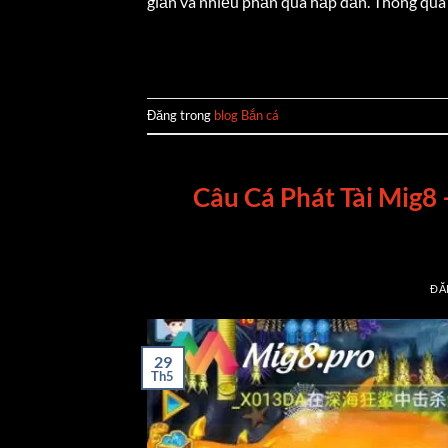
giản và nhiều phần quà hấp dẫn. Thông qua
Đăng trong
blog Bắn cá
Câu Cá Phát Tài Mig8
ĐĂ
29
Th5