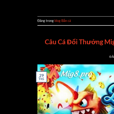
Đăng trong
blog Bắn cá
Câu Cá Đổi Thưởng Mig8
ĐĂ
29
Th5