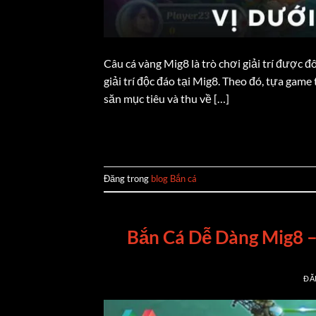
Câu cá vàng Mig8 là trò chơi giải trí được 
giải trí độc đáo tại Mig8. Theo đó, tựa game
săn mục tiêu và thu về […]
Đăng trong
blog Bắn cá
Bắn Cá Dễ Dàng Mig8 
ĐĂ