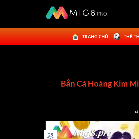
Bỏ
qua
nội
dung
TRANG CHỦ
THỂ T
Bắn Cá Hoàng Kim Mig
ĐĂ
29
Th5