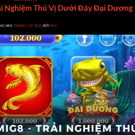
ải Nghiệm Thú Vị Dưới Đáy Đại Dương
NG VÀO
THÁNG 5 29, 2025
BỞI
SEO