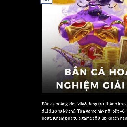
Bắn cá hoàng kim Mig8 đang trở thành lựa c
đại dương kỳ thú. Tựa game này nổi bật với
hoạt. Khám phá tựa game sẽ giúp khách hàn