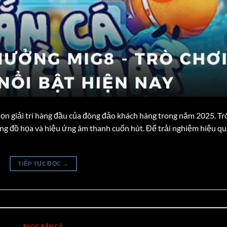
ọn giải trí hàng đầu của đông đảo khách hàng trong năm 2025. Tr
ùng đồ họa và hiệu ứng âm thanh cuốn hút. Để trải nghiệm hiệu qu
TIẾP TỤC ĐỌC
→
BLOG BẮN CÁ