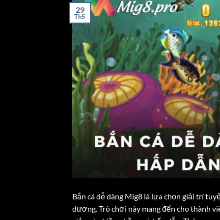
29
Th5
Bắn cá dễ dàng Mig8 là lựa chọn giải trí tu
dương. Trò chơi này mang đến cho thành viê