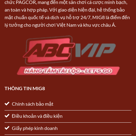
chức PAGCOR, mang đến một sân chơi cá cược minh bạch,
an toàn và hợp pháp. Với giao diện hiện đại, hệ thống bảo
mật chuẩn quốc tế và dịch vụ hỗ trợ 24/7, MIG8 là điểm đến
lý tưởng cho người chơi Việt Nam và khu vực châu Á.
THÔNG TIN MIG8
Chính sách bảo mật
Điều khoản và điều kiện
Giấy phép kinh doanh