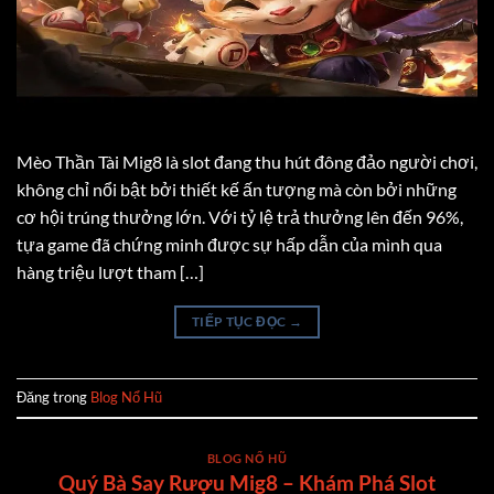
Mèo Thần Tài Mig8 là slot đang thu hút đông đảo người chơi,
không chỉ nổi bật bởi thiết kế ấn tượng mà còn bởi những
cơ hội trúng thưởng lớn. Với tỷ lệ trả thưởng lên đến 96%,
tựa game đã chứng minh được sự hấp dẫn của mình qua
hàng triệu lượt tham […]
TIẾP TỤC ĐỌC
→
Đăng trong
Blog Nổ Hũ
BLOG NỔ HŨ
Quý Bà Say Rượu Mig8 – Khám Phá Slot