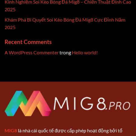
Kinh Nghiệm Soi Kèo Bóng Đá Mig8 – Chiến Thuật Đỉnh Cao
2025
Khám Phá Bí Quyết Soi Kèo Bóng Đá Mig8 Cực Đỉnh Năm
2025
Recent Comments
A WordPress Commenter
trong
Hello world!
MIG8
là nhà cái quốc tế được cấp phép hoạt động bởi tổ