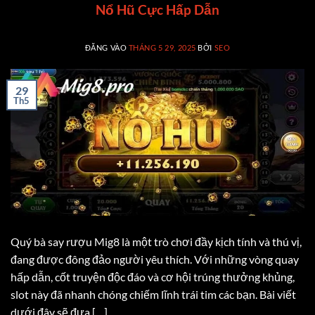
Nổ Hũ Cực Hấp Dẫn
ĐĂNG VÀO
THÁNG 5 29, 2025
BỞI
SEO
29
Th5
Quý bà say rượu Mig8 là một trò chơi đầy kịch tính và thú vị,
đang được đông đảo người yêu thích. Với những vòng quay
hấp dẫn, cốt truyện độc đáo và cơ hội trúng thưởng khủng,
slot này đã nhanh chóng chiếm lĩnh trái tim các bạn. Bài viết
dưới đây sẽ đưa […]