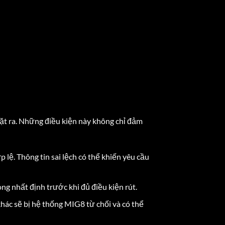
đặt ra. Những điều kiện này không chỉ đảm
p lệ. Thông tin sai lệch có thể khiến yêu cầu
g nhất định trước khi đủ điều kiện rút.
hác sẽ bị hệ thống MIG8 từ chối và có thể