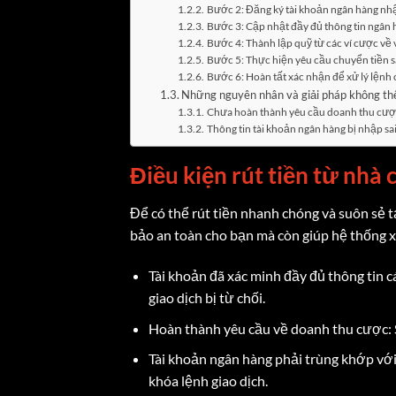
Bước 2: Đăng ký tài khoản ngân hàng nhậ
Bước 3: Cập nhật đầy đủ thông tin ngân h
Bước 4: Thành lập quỹ từ các ví cược về v
Bước 5: Thực hiện yêu cầu chuyển tiền s
Bước 6: Hoàn tất xác nhận để xử lý lệnh 
Những nguyên nhân và giải pháp không th
Chưa hoàn thành yêu cầu doanh thu cược
Thông tin tài khoản ngân hàng bị nhập s
Điều kiện rút tiền từ nhà
Để có thể rút tiền nhanh chóng và suôn sẻ 
bảo an toàn cho bạn mà còn giúp hệ thống x
Tài khoản đã xác minh đầy đủ thông tin cá
giao dịch bị từ chối.
Hoàn thành yêu cầu về doanh thu cược: S
Tài khoản ngân hàng phải trùng khớp với 
khóa lệnh giao dịch.