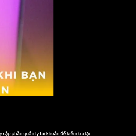
y cập phần quản lý tài khoản để kiểm tra lại