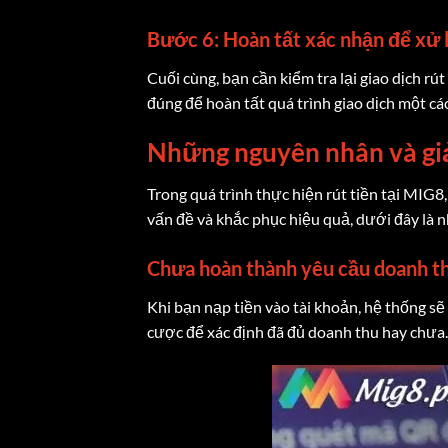
Bước 6: Hoàn tất xác nhận để xử l
Cuối cùng, bạn cần kiểm tra lại giao dịch r
đúng để hoàn tất quá trình giao dịch một các
Những nguyên nhân và giả
Trong quá trình thực hiện rút tiền tại MIG8,
vấn đề và khắc phục hiệu quả, dưới đây là
Chưa hoàn thành yêu cầu doanh th
Khi bạn nạp tiền vào tài khoản, hệ thống sẽ
cược để xác định đã đủ doanh thu hay chưa.