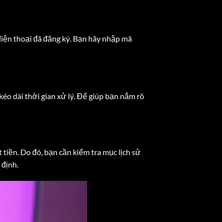
điện thoại đã đăng ký. Bạn hãy nhập mã
 kéo dài thời gian xử lý. Để giúp bạn nắm rõ
tiền. Do đó, bạn cần kiểm tra mục lịch sử
 định.