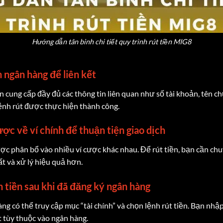
Hướng dẫn tân binh chi tiết quy trình rút tiền MIG8
 ngân hàng để liên kết
n cung cấp đầy đủ các thông tin liên quan như số tài khoản, tên ch
 lệnh rút được thực hiện thành công.
ợc về ví chính để thuận tiện giao dịch
ợc phân bổ vào nhiều ví cược khác nhau. Để rút tiền, bạn cần chu
t và xử lý hiệu quả hơn.
 tiền sau khi đã đăng ký ngân hàng
ng có thể truy cập mục “tài chính” và chọn lệnh rút tiền. Bạn nhập
t tùy thuộc vào ngân hàng.