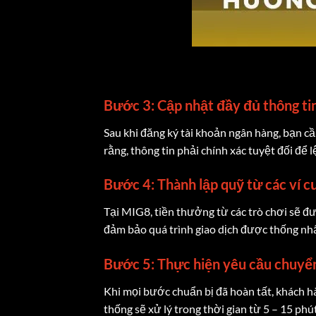
Bước 3: Cập nhật đầy đủ thông tin
Sau khi đăng ký tài khoản ngân hàng, bạn cầ
rằng, thông tin phải chính xác tuyệt đối để
Bước 4: Thành lập quỹ từ các ví cư
Tại MIG8, tiền thưởng từ các trò chơi sẽ đư
đảm bảo quá trình giao dịch được thống nhấ
Bước 5: Thực hiện yêu cầu chuyển
Khi mọi bước chuẩn bị đã hoàn tất, khách hà
thống sẽ xử lý trong thời gian từ 5 – 15 phú