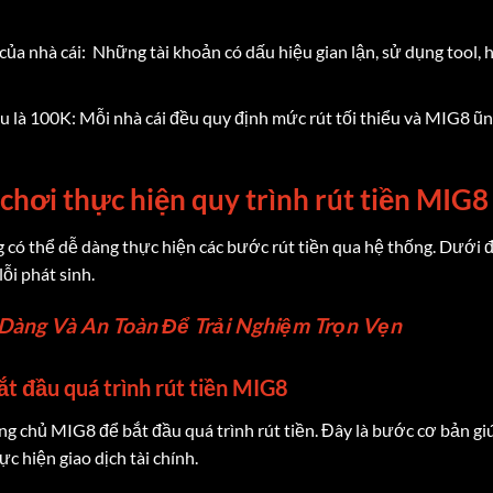
ủa nhà cái: Những tài khoản có dấu hiệu gian lận, sử dụng tool, h
ểu là 100K: Mỗi nhà cái đều quy định mức rút tối thiểu và MIG8 ũn
chơi thực hiện quy trình rút tiền MIG8
 có thể dễ dàng thực hiện các bước rút tiền qua hệ thống. Dưới đ
ỗi phát sinh.
Dàng Và An Toàn Để Trải Nghiệm Trọn Vẹn
t đầu quá trình rút tiền MIG8
g chủ MIG8 để bắt đầu quá trình rút tiền. Đây là bước cơ bản giú
c hiện giao dịch tài chính.